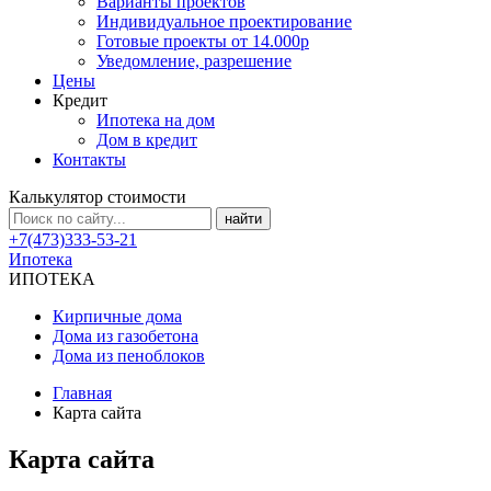
Варианты проектов
Индивидуальное проектирование
Готовые проекты от 14.000р
Уведомление, разрешение
Цены
Кредит
Ипотека на дом
Дом в кредит
Контакты
Калькулятор стоимости
+7(473)333-53-21
Ипотека
ИПОТЕКА
Кирпичные дома
Дома из газобетона
Дома из пеноблоков
Главная
Карта сайта
Карта сайта