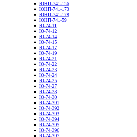
ЮНП-741-156
ЮНП-741-173
ЮНП-741-178
ЮНП-741-59
Ю-74-11
Ю-74-12
Ю-74-14
Ю-74-15
Ю-74-17
Ю-74-19
Ю-74-21
Ю-74-22
Ю-74-23
Ю-74-24
Ю-74-25
Ю-74-27
Ю-74-28
Ю-74-30
Ю-74-391
Ю-74-392
Ю-74-393
Ю-74-394
Ю-74-395
Ю-74-396
Ю-74-397