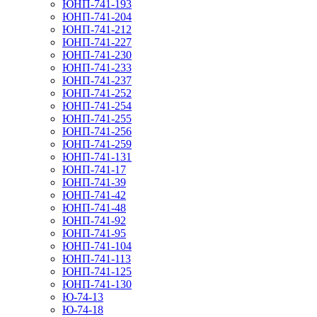
ЮНП-741-193
ЮНП-741-204
ЮНП-741-212
ЮНП-741-227
ЮНП-741-230
ЮНП-741-233
ЮНП-741-237
ЮНП-741-252
ЮНП-741-254
ЮНП-741-255
ЮНП-741-256
ЮНП-741-259
ЮНП-741-131
ЮНП-741-17
ЮНП-741-39
ЮНП-741-42
ЮНП-741-48
ЮНП-741-92
ЮНП-741-95
ЮНП-741-104
ЮНП-741-113
ЮНП-741-125
ЮНП-741-130
Ю-74-13
Ю-74-18