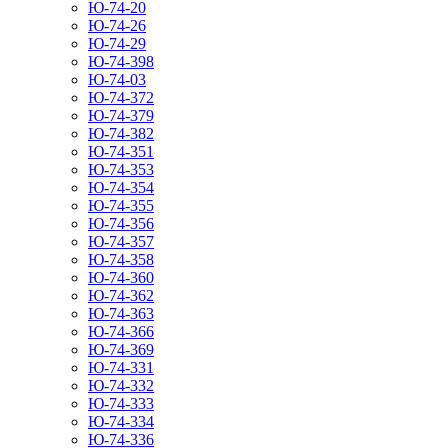
Ю-74-20
Ю-74-26
Ю-74-29
Ю-74-398
Ю-74-03
Ю-74-372
Ю-74-379
Ю-74-382
Ю-74-351
Ю-74-353
Ю-74-354
Ю-74-355
Ю-74-356
Ю-74-357
Ю-74-358
Ю-74-360
Ю-74-362
Ю-74-363
Ю-74-366
Ю-74-369
Ю-74-331
Ю-74-332
Ю-74-333
Ю-74-334
Ю-74-336