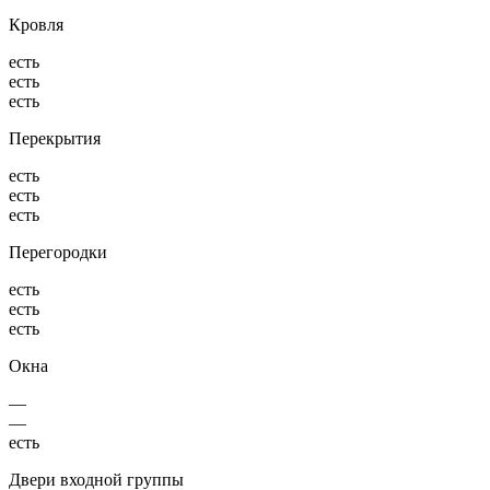
Кровля
есть
есть
есть
Перекрытия
есть
есть
есть
Перегородки
есть
есть
есть
Окна
—
—
есть
Двери входной группы