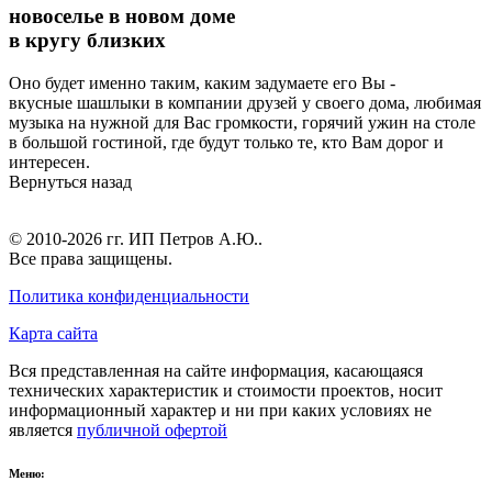
новоселье в новом доме
в кругу близких
Оно будет именно таким, каким задумаете его Вы -
вкусные шашлыки в компании друзей у своего дома, любимая
музыка на нужной для Вас громкости, горячий ужин на столе
в большой гостиной, где будут только те, кто Вам дорог и
интересен.
Вернуться назад
© 2010-2026 гг.
ИП Петров А.Ю.
.
Все права защищены.
Политика конфиденциальности
Карта сайта
Вся представленная на сайте информация, касающаяся
технических характеристик и стоимости проектов, носит
информационный характер и ни при каких условиях не
является
публичной офертой
Меню: