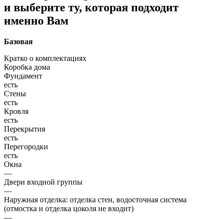
и выберите ту, которая подходит
именно Вам
Базовая
Кратко о комплектациях
Коробка дома
Фундамент
есть
Стены
есть
Кровля
есть
Перекрытия
есть
Перегородки
есть
Окна
—
Двери входной группы
—
Наружная отделка: отделка стен, водосточная система
(отмостка и отделка цоколя не входит)
—