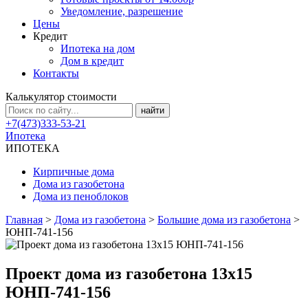
Уведомление, разрешение
Цены
Кредит
Ипотека на дом
Дом в кредит
Контакты
Калькулятор стоимости
+7(473)333-53-21
Ипотека
ИПОТЕКА
Кирпичные дома
Дома из газобетона
Дома из пеноблоков
Главная
>
Дома из газобетона
>
Большие дома из газобетона
>
ЮНП-741-156
Проект дома из газобетона 13х15
ЮНП-741-156