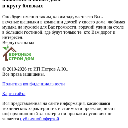
в кругу близких
Оно будет именно таким, каким задумаете его Вы -
вкусные шашлыки в компании друзей у своего дома, любимая
музыка на нужной для Вас громкости, горячий ужин на столе
в большой гостиной, где будут только те, кто Вам дорог и
интересен.
Вернуться назад
© 2010-2026 гг.
ИП Петров А.Ю.
.
Все права защищены.
Политика конфиденциальности
Карта сайта
Вся представленная на сайте информация, касающаяся
технических характеристик и стоимости проектов, носит
информационный характер и ни при каких условиях не
является
публичной офертой