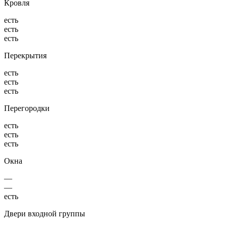
Кровля
есть
есть
есть
Перекрытия
есть
есть
есть
Перегородки
есть
есть
есть
Окна
—
—
есть
Двери входной группы