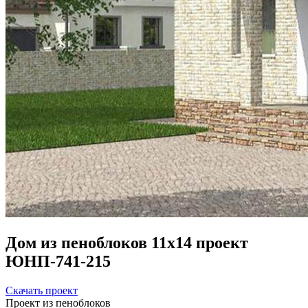
Дом из пеноблоков 11х14 проект
ЮНП-741-215
Скачать проект
Проект из пеноблоков