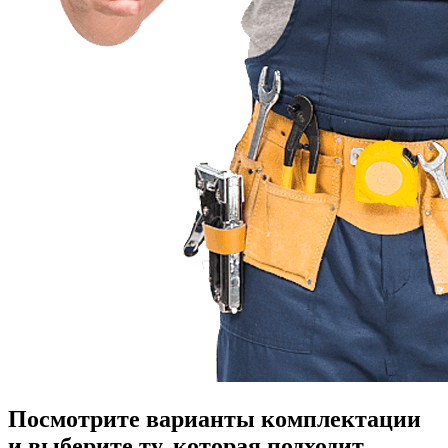
Посмотрите варианты комплектации
и выберите ту, которая подходит