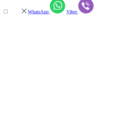
WhatsApp
Viber