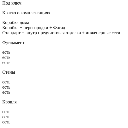
Под ключ
Кратко о комплектациях
Коробка дома
Коробка + перегородки + Фасад
Стандарт + внутр.предчистовая отделка + инженерные сети
Фундамент
есть
есть
есть
Стены
есть
есть
есть
Кровля
есть
есть
есть