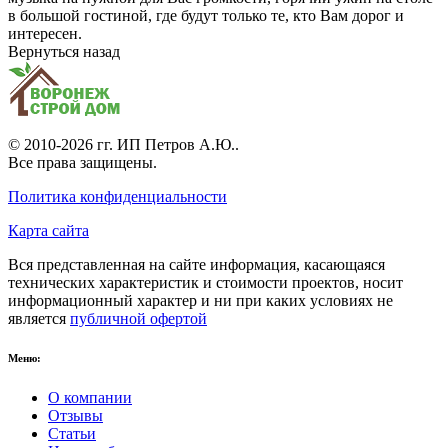
в большой гостиной, где будут только те, кто Вам дорог и
интересен.
Вернуться назад
© 2010-2026 гг.
ИП Петров А.Ю.
.
Все права защищены.
Политика конфиденциальности
Карта сайта
Вся представленная на сайте информация, касающаяся
технических характеристик и стоимости проектов, носит
информационный характер и ни при каких условиях не
является
публичной офертой
Меню:
О компании
Отзывы
Статьи