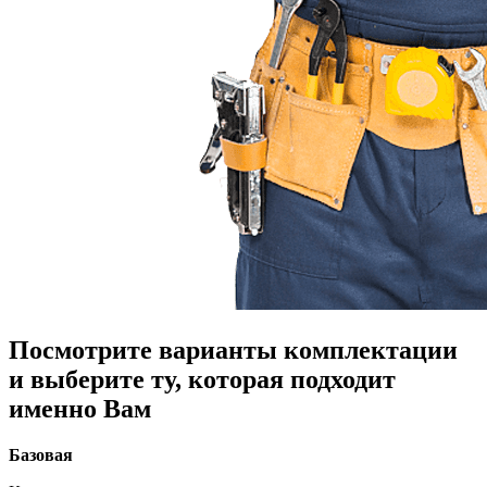
Посмотрите варианты комплектации
и выберите ту, которая подходит
именно Вам
Базовая