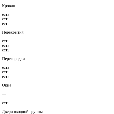
Кровля
есть
есть
есть
Перекрытия
есть
есть
есть
Перегородки
есть
есть
есть
Окна
—
—
есть
Двери входной группы