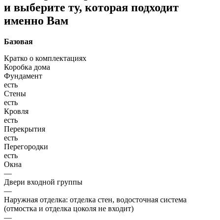
и выберите ту, которая подходит
именно Вам
Базовая
Кратко о комплектациях
Коробка дома
Фундамент
есть
Стены
есть
Кровля
есть
Перекрытия
есть
Перегородки
есть
Окна
—
Двери входной группы
—
Наружная отделка: отделка стен, водосточная система
(отмостка и отделка цоколя не входит)
—