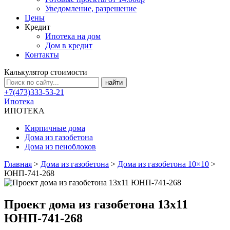
Уведомление, разрешение
Цены
Кредит
Ипотека на дом
Дом в кредит
Контакты
Калькулятор стоимости
+7(473)333-53-21
Ипотека
ИПОТЕКА
Кирпичные дома
Дома из газобетона
Дома из пеноблоков
Главная
>
Дома из газобетона
>
Дома из газобетона 10×10
>
ЮНП-741-268
Проект дома из газобетона 13х11
ЮНП-741-268