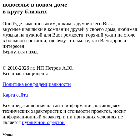
новоселье в новом доме
в кругу близких
Оно будет именно таким, каким задумаете его Вы -
вкусные шашлыки в компании друзей у своего дома, любимая
музыка на нужной для Вас громкости, горячий ужин на столе
в большой гостиной, где будут только те, кто Вам дорог и
интересен.
Вернуться назад
© 2010-2026 гг.
ИП Петров А.Ю.
.
Все права защищены.
Политика конфиденциальности
Карта сайта
Вся представленная на сайте информация, касающаяся
технических характеристик и стоимости проектов, носит
информационный характер и ни при каких условиях не
является
публичной офертой
Меню: