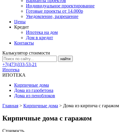
Варианты проектов
Индивидуальное проектирование
Готовые проекты от 14.000р
Уведомление, разрешение
Цены
Кредит
Ипотека на дом
Дом в кредит
Контакты
Калькулятор стоимости
+7(473)333-53-21
Ипотека
ИПОТЕКА
Кирпичные дома
Дома из газобетона
Дома из пеноблоков
Главная
>
Кирпичные дома
>
Дома из кирпича с гаражом
Кирпичные дома с гаражом
Стоимость