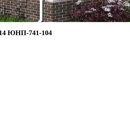
х14 ЮНП-741-104