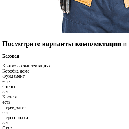
Посмотрите варианты комплектации и в
Базовая
Кратко о комплектациях
Коробка дома
Фундамент
есть
Стены
есть
Кровля
есть
Перекрытия
есть
Перегородки
есть
Окна