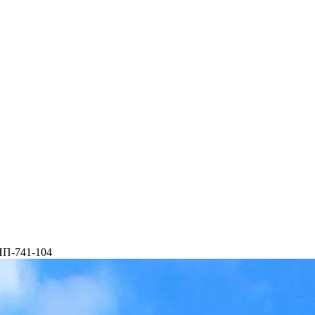
П-741-104