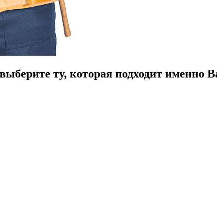
ыберите ту, которая подходит именно В