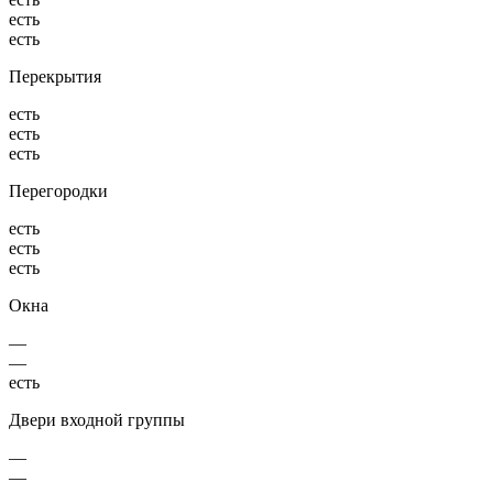
есть
есть
Перекрытия
есть
есть
есть
Перегородки
есть
есть
есть
Окна
—
—
есть
Двери входной группы
—
—