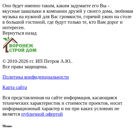
Оно будет именно таким, каким задумаете его Вы -
вкусные шашлыки в компании друзей у своего дома, любимая
музыка на нужной для Вас громкости, горячий ужин на столе
в большой гостиной, где будут только те, кто Вам дорог и
интересен.
Вернуться назад
© 2010-2026 гг.
ИП Петров А.Ю.
.
Все права защищены.
Политика конфиденциальности
Карта сайта
Вся представленная на сайте информация, касающаяся
технических характеристик и стоимости проектов, носит
информационный характер и ни при каких условиях не
является
публичной офертой
Меню: