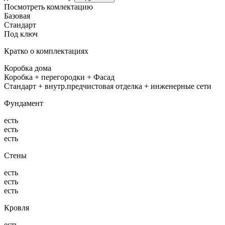
Посмотреть комлектацию
Базовая
Стандарт
Под ключ
Кратко о комплектациях
Коробка дома
Коробка + перегородки + Фасад
Стандарт + внутр.предчистовая отделка + инженерные сети
Фундамент
есть
есть
есть
Стены
есть
есть
есть
Кровля
есть