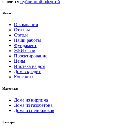
является
публичной офертой
Меню:
О компании
Отзывы
Статьи
Наши работы
Фундамент
ЖБИ Сваи
Проектирование
Цены
Ипотека на дом
Дом в кредит
Контакты
Материал:
Дома из кирпича
Дома из газобетона
Дома из пеноблоков
Размеры: