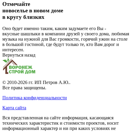
Отмечайте
новоселье в новом доме
в кругу близких
Оно будет именно таким, каким задумаете его Вы -
вкусные шашлыки в компании друзей у своего дома, любимая
музыка на нужной для Вас громкости, горячий ужин на столе
в большой гостиной, где будут только те, кто Вам дорог и
интересен.
Вернуться назад
© 2010-2026 гг.
ИП Петров А.Ю.
.
Все права защищены.
Политика конфиденциальности
Карта сайта
Вся представленная на сайте информация, касающаяся
технических характеристик и стоимости проектов, носит
информационный характер и ни при каких условиях не