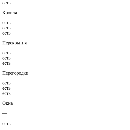
есть
Кровля
есть
есть
есть
Перекрытия
есть
есть
есть
Перегородки
есть
есть
есть
Окна
—
—
есть