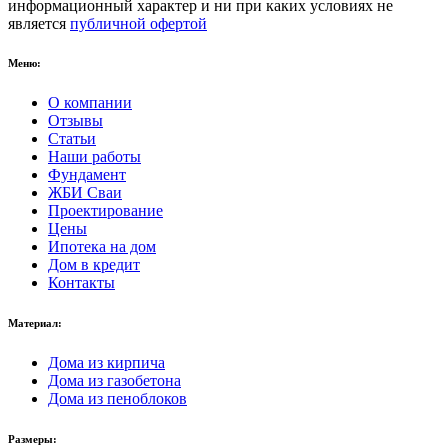
информационный характер и ни при каких условиях не
является
публичной офертой
Меню:
О компании
Отзывы
Статьи
Наши работы
Фундамент
ЖБИ Сваи
Проектирование
Цены
Ипотека на дом
Дом в кредит
Контакты
Материал:
Дома из кирпича
Дома из газобетона
Дома из пеноблоков
Размеры: