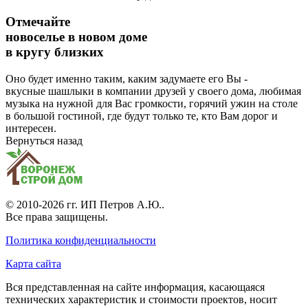
Отмечайте
новоселье в новом доме
в кругу близких
Оно будет именно таким, каким задумаете его Вы -
вкусные шашлыки в компании друзей у своего дома, любимая
музыка на нужной для Вас громкости, горячий ужин на столе
в большой гостиной, где будут только те, кто Вам дорог и
интересен.
Вернуться назад
© 2010-2026 гг.
ИП Петров А.Ю.
.
Все права защищены.
Политика конфиденциальности
Карта сайта
Вся представленная на сайте информация, касающаяся
технических характеристик и стоимости проектов, носит