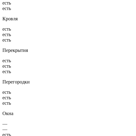
есть
есть
Кровля
есть
есть
есть
Перекрытия
есть
есть
есть
Перегородки
есть
есть
есть
Окна
—
—
есть