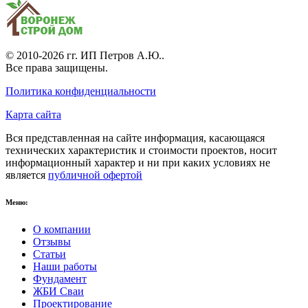
© 2010-2026 гг.
ИП Петров А.Ю.
.
Все права защищены.
Политика конфиденциальности
Карта сайта
Вся представленная на сайте информация, касающаяся
технических характеристик и стоимости проектов, носит
информационный характер и ни при каких условиях не
является
публичной офертой
Меню:
О компании
Отзывы
Статьи
Наши работы
Фундамент
ЖБИ Сваи
Проектирование