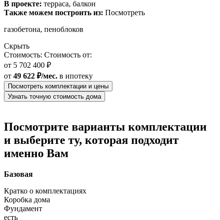
В проекте:
терраса, балкон
Также можем построить из:
Посмотреть
газобетона, пеноблоков
Скрыть
Стоимость:
Стоимость от:
от
5 702 400 ₽
от
49 622 ₽/мес.
в ипотеку
Посмотреть комплектации и цены
Узнать точную стоимость дома
Посмотрите варианты комплектации
и выберите ту, которая подходит
именно Вам
Базовая
Кратко о комплектациях
Коробка дома
Фундамент
есть