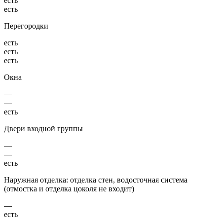
есть
есть
Перегородки
есть
есть
есть
Окна
—
—
есть
Двери входной группы
—
—
есть
Наружная отделка: отделка стен, водосточная система
(отмостка и отделка цоколя не входит)
—
есть