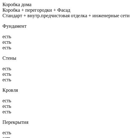
Коробка дома
Коробка + перегородки + Фасад
Стандарт + внутр.предчистовая отделка + инженерные сети
Фундамент
есть
есть
есть
Стены
есть
есть
есть
Кровля
есть
есть
есть
Перекрытия
есть