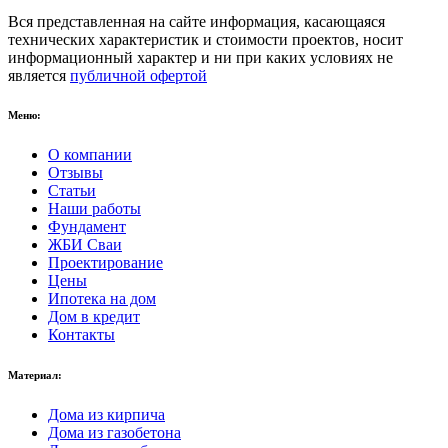
Вся представленная на сайте информация, касающаяся
технических характеристик и стоимости проектов, носит
информационный характер и ни при каких условиях не
является
публичной офертой
Меню:
О компании
Отзывы
Статьи
Наши работы
Фундамент
ЖБИ Сваи
Проектирование
Цены
Ипотека на дом
Дом в кредит
Контакты
Материал:
Дома из кирпича
Дома из газобетона