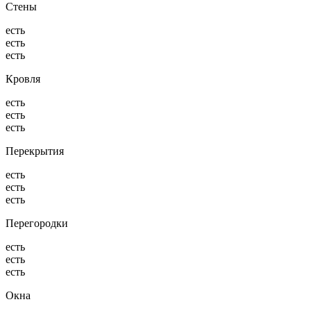
Стены
есть
есть
есть
Кровля
есть
есть
есть
Перекрытия
есть
есть
есть
Перегородки
есть
есть
есть
Окна