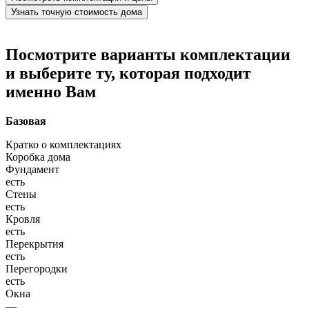
Узнать точную стоимость дома
Посмотрите варианты комплектации
и выберите ту, которая подходит
именно Вам
Базовая
Кратко о комплектациях
Коробка дома
Фундамент
есть
Стены
есть
Кровля
есть
Перекрытия
есть
Перегородки
есть
Окна
—