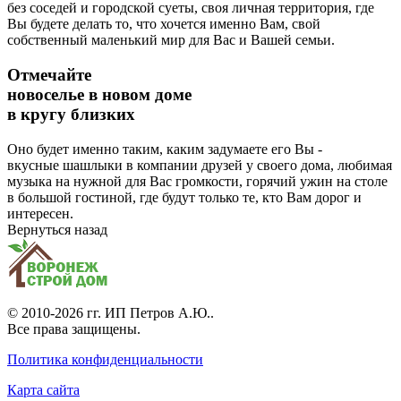
без соседей и городской суеты, своя личная территория, где
Вы будете делать то, что хочется именно Вам, свой
собственный маленький мир для Вас и Вашей семьи.
Отмечайте
новоселье в новом доме
в кругу близких
Оно будет именно таким, каким задумаете его Вы -
вкусные шашлыки в компании друзей у своего дома, любимая
музыка на нужной для Вас громкости, горячий ужин на столе
в большой гостиной, где будут только те, кто Вам дорог и
интересен.
Вернуться назад
© 2010-2026 гг.
ИП Петров А.Ю.
.
Все права защищены.
Политика конфиденциальности
Карта сайта