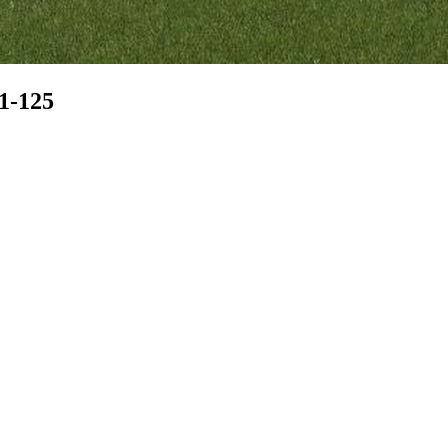
1-125