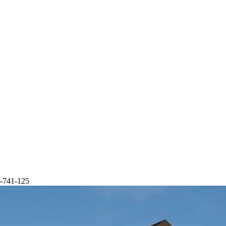
741-125