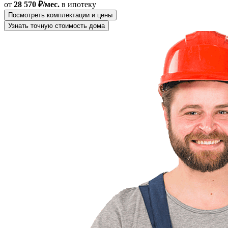
от
28 570 ₽/мес.
в ипотеку
Посмотреть комплектации и цены
Узнать точную стоимость дома