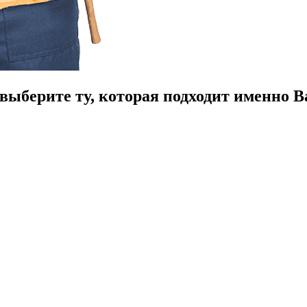
ыберите ту, которая подходит именно В