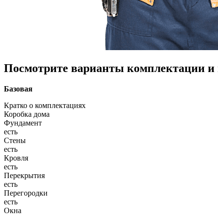
Посмотрите варианты комплектации и в
Базовая
Кратко о комплектациях
Коробка дома
Фундамент
есть
Стены
есть
Кровля
есть
Перекрытия
есть
Перегородки
есть
Окна