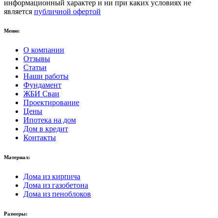
информационный характер и ни при каких условиях не
является
публичной офертой
Меню:
О компании
Отзывы
Статьи
Наши работы
Фундамент
ЖБИ Сваи
Проектирование
Цены
Ипотека на дом
Дом в кредит
Контакты
Материал:
Дома из кирпича
Дома из газобетона
Дома из пеноблоков
Размеры: