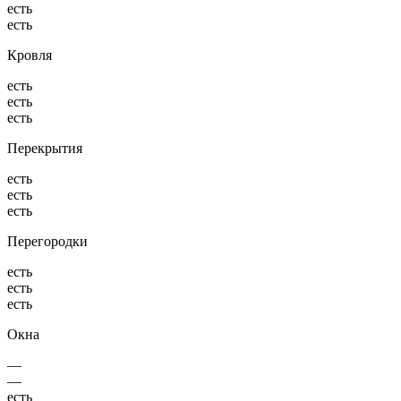
есть
есть
Кровля
есть
есть
есть
Перекрытия
есть
есть
есть
Перегородки
есть
есть
есть
Окна
—
—
есть