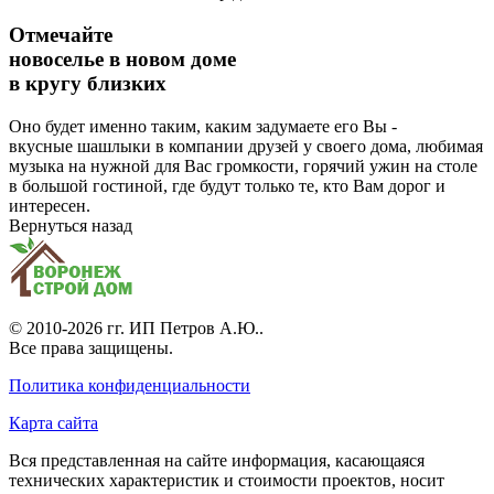
Отмечайте
новоселье в новом доме
в кругу близких
Оно будет именно таким, каким задумаете его Вы -
вкусные шашлыки в компании друзей у своего дома, любимая
музыка на нужной для Вас громкости, горячий ужин на столе
в большой гостиной, где будут только те, кто Вам дорог и
интересен.
Вернуться назад
© 2010-2026 гг.
ИП Петров А.Ю.
.
Все права защищены.
Политика конфиденциальности
Карта сайта
Вся представленная на сайте информация, касающаяся
технических характеристик и стоимости проектов, носит